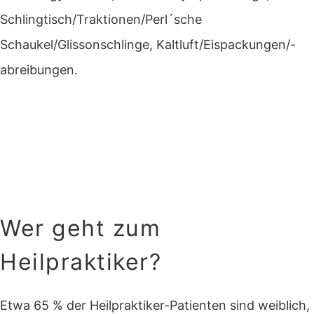
Schlingtisch/Traktionen/Perl´sche
Schaukel/Glissonschlinge, Kaltluft/Eispackungen/-
abreibungen.
Wer geht zum
Heilpraktiker?
Etwa 65 % der Heilpraktiker-Patienten sind weiblich,