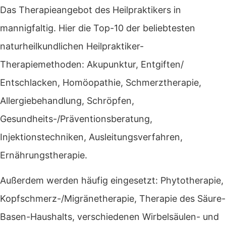
Das Therapieangebot des Heilpraktikers in
mannigfaltig. Hier die Top-10 der beliebtesten
naturheilkundlichen Heilpraktiker-
Therapiemethoden: Akupunktur, Entgiften/
Entschlacken, Homöopathie, Schmerztherapie,
Allergiebehandlung, Schröpfen,
Gesundheits-/Präventionsberatung,
Injektionstechniken, Ausleitungsverfahren,
Ernährungstherapie.
Außerdem werden häufig eingesetzt: Phytotherapie,
Kopfschmerz-/Migränetherapie, Therapie des Säure-
Basen-Haushalts, verschiedenen Wirbelsäulen- und