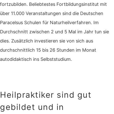
fortzubilden. Beliebtestes Fortbildungsinstitut mit
über 11.000 Veranstaltungen sind die Deutschen
Paracelsus Schulen für Naturheilverfahren. Im
Durchschnitt zwischen 2 und 5 Mal im Jahr tun sie
dies. Zusätzlich investieren sie von sich aus
durchschnittlich 15 bis 26 Stunden im Monat
autodidaktisch ins Selbststudium.
Heilpraktiker sind gut
gebildet und in