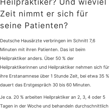
Heilpraktiker? Und wieviel
Zeit nimmt er sich für
seine Patienten?
Deutsche Hausärzte verbringen im Schnitt 7,6
Minuten mit ihren Patienten. Das ist beim
Heilpraktiker anders. Über 50 % der
Heilpraktikerinnen und Heilpraktiker nehmen sich für
ihre Erstanamnese über 1 Stunde Zeit, bei etwa 35 %
dauert das Erstgespräch 30 bis 60 Minuten.
Je ca. 20 % arbeiten Heilpraktiker an 2, 3, 4 oder 5
Tagen in der Woche und behandeln durchschnittlich