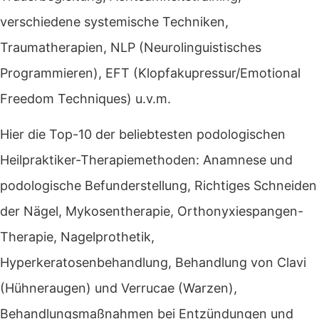
verschiedene systemische Techniken,
Traumatherapien, NLP (Neurolinguistisches
Programmieren), EFT (Klopfakupressur/Emotional
Freedom Techniques) u.v.m.
Hier die Top-10 der beliebtesten podologischen
Heilpraktiker-Therapiemethoden: Anamnese und
podologische Befunderstellung, Richtiges Schneiden
der Nägel, Mykosentherapie, Orthonyxiespangen-
Therapie, Nagelprothetik,
Hyperkeratosenbehandlung, Behandlung von Clavi
(Hühneraugen) und Verrucae (Warzen),
Behandlungsmaßnahmen bei Entzündungen und