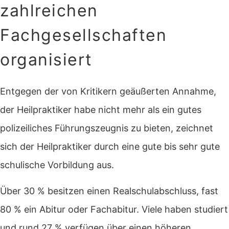
zahlreichen
Fachgesellschaften
organisiert
Entgegen der von Kritikern geäußerten Annahme,
der Heilpraktiker habe nicht mehr als ein gutes
polizeiliches Führungszeugnis zu bieten, zeichnet
sich der Heilpraktiker durch eine gute bis sehr gute
schulische Vorbildung aus.
Über 30 % besitzen einen Realschulabschluss, fast
80 % ein Abitur oder Fachabitur. Viele haben studiert
und rund 27 % verfügen über einen höheren