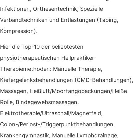
Infektionen, Orthesentechnik, Spezielle
Verbandtechniken und Entlastungen (Taping,
Kompression).
Hier die Top-10 der beliebtesten
physiotherapeutischen Heilpraktiker-
Therapiemethoden: Manuelle Therapie,
Kiefergelenksbehandlungen (CMD-Behandlungen),
Massagen, Heißluft/Moorfangopackungen/Heiße
Rolle, Bindegewebsmassagen,
Elektrotherapie/Ultraschall/Magnetfeld,
Colon-/Periost-/Triggerpunktbehandlungen,
Krankengymnastik, Manuelle Lymphdrainage,