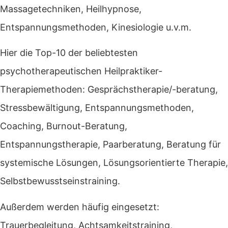
Massagetechniken, Heilhypnose,
Entspannungsmethoden, Kinesiologie u.v.m.
Hier die Top-10 der beliebtesten
psychotherapeutischen Heilpraktiker-
Therapiemethoden: Gesprächstherapie/-beratung,
Stressbewältigung, Entspannungsmethoden,
Coaching, Burnout-Beratung,
Entspannungstherapie, Paarberatung, Beratung für
systemische Lösungen, Lösungsorientierte Therapie,
Selbstbewusstseinstraining.
Außerdem werden häufig eingesetzt:
Trauerbegleitung, Achtsamkeitstraining,