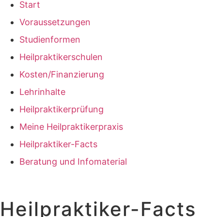
Start
Voraussetzungen
Studienformen
Heilpraktikerschulen
Kosten/Finanzierung
Lehrinhalte
Heilpraktikerprüfung
Meine Heilpraktikerpraxis
Heilpraktiker-Facts
Beratung und Infomaterial
Heilpraktiker-Facts