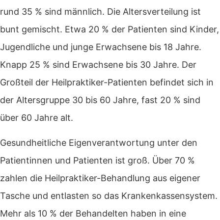
rund 35 % sind männlich. Die Altersverteilung ist
bunt gemischt. Etwa 20 % der Patienten sind Kinder,
Jugendliche und junge Erwachsene bis 18 Jahre.
Knapp 25 % sind Erwachsene bis 30 Jahre. Der
Großteil der Heilpraktiker-Patienten befindet sich in
der Altersgruppe 30 bis 60 Jahre, fast 20 % sind
über 60 Jahre alt.
Gesundheitliche Eigenverantwortung unter den
Patientinnen und Patienten ist groß. Über 70 %
zahlen die Heilpraktiker-Behandlung aus eigener
Tasche und entlasten so das Krankenkassensystem.
Mehr als 10 % der Behandelten haben in eine