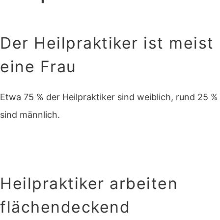
Der Heilpraktiker ist meist
eine Frau
Etwa 75 % der Heilpraktiker sind weiblich, rund 25 %
sind männlich.
Heilpraktiker arbeiten
flächendeckend