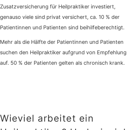
Zusatzversicherung für Heilpraktiker investiert,
genauso viele sind privat versichert, ca. 10 % der
Patientinnen und Patienten sind beihilfeberechtigt.
Mehr als die Hälfte der Patientinnen und Patienten
suchen den Heilpraktiker aufgrund von Empfehlung
auf. 50 % der Patienten gelten als chronisch krank.
Wieviel arbeitet ein