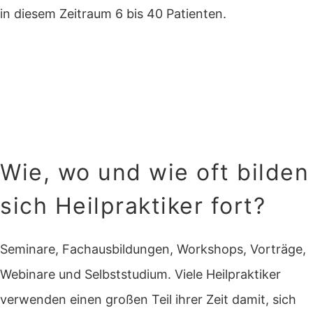
in diesem Zeitraum 6 bis 40 Patienten.
Wie, wo und wie oft bilden
sich Heilpraktiker fort?
Seminare, Fachausbildungen, Workshops, Vorträge,
Webinare und Selbststudium. Viele Heilpraktiker
verwenden einen großen Teil ihrer Zeit damit, sich