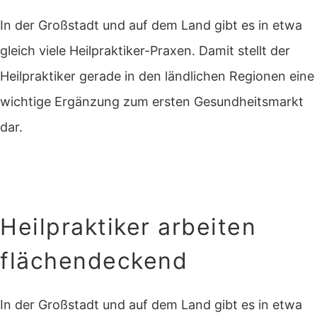
In der Großstadt und auf dem Land gibt es in etwa
gleich viele Heilpraktiker-Praxen. Damit stellt der
Heilpraktiker gerade in den ländlichen Regionen eine
wichtige Ergänzung zum ersten Gesundheitsmarkt
dar.
Heilpraktiker arbeiten
flächendeckend
In der Großstadt und auf dem Land gibt es in etwa