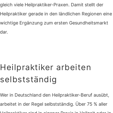
gleich viele Heilpraktiker-Praxen. Damit stellt der
Heilpraktiker gerade in den ländlichen Regionen eine
wichtige Ergänzung zum ersten Gesundheitsmarkt
dar.
Heilpraktiker arbeiten
selbstständig
Wer in Deutschland den Heilpraktiker-Beruf ausübt,
arbeitet in der Regel selbstständig. Über 75 % aller