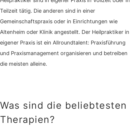
Heilpraktiker sind in eigener Praxis in Vollzeit oder in
Teilzeit tätig. Die anderen sind in einer
Gemeinschaftspraxis oder in Einrichtungen wie
Altenheim oder Klinik angestellt. Der Heilpraktiker in
eigener Praxis ist ein Allroundtalent: Praxisführung
und Praxismanagement organisieren und betreiben
die meisten alleine.
Was sind die beliebtesten
Therapien?